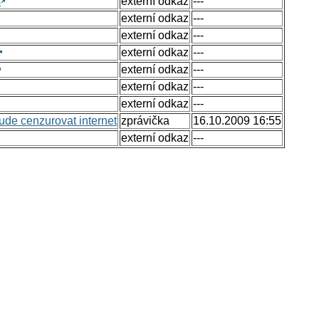
s
externí odkaz
---
externí odkaz
---
externí odkaz
---
externí odkaz
---
externí odkaz
---
externí odkaz
---
externí odkaz
---
ude cenzurovat internet
zprávička
16.10.2009 16:55
externí odkaz
---