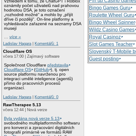
Pin up Casino Game
Vzhledem k tomu, že ChatGPT i Roblox
oznámily počet uživatelů nad prahovou
Bingo Games Guru
hodnotou DSA, je toto označení
„rozhodně možné“ a mohlo by „přijít
Roulette Wheel Guru
dříve či později“. On-line platformy a
Bingo Wheel Spinner
vyhledávače zařazené na seznamy DSA
musejí
Wildz Casino Games
Royal Casinoz
…
více »
Ladislav Hagara
|
Komentářů: 1
Slot Games Teacher
Slovenský T-Mobile b
Cloudflare OS
včera 17:00 | Zajímavý software
Guest posting
Společnost Cloudflare
představila
Cloudflare OS
(
GitHub
), tj. open
source platformu navrženou pro
integraci umělé inteligence (agentů)
přímo do pracovních procesů
organizací.
Ladislav Hagara
|
Komentářů: 0
RawTherapee 5.13
včera 12:44 | Nová verze
Byla vydána nová verze 5.13
svobodného multiplatformního softwaru
pro konverzi a zpracování digitálních
fotografií primárně ve formátů RAW