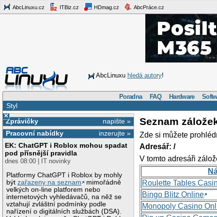
AbcLinuxu.cz
ITBiz.cz
HDmag.cz
AbcPráce.cz
AbcLinuxu
hledá autory
!
Poradna
FAQ
Hardware
Softw
Styl
×
Seznam zálože
Zprávičky
napište »
Pracovní nabídky
inzerujte »
Zde si můžete prohléd
EK: ChatGPT i Roblox mohou spadat
Adresář: /
pod přísnější pravidla
V tomto adresáři zálož
dnes 08:00 | IT novinky
Ná
Platformy ChatGPT i Roblox by mohly
být
zařazeny na seznam
mimořádně
Roulette Tables Casi
velkých on-line platforem nebo
Bingo Blitz Online
internetových vyhledávačů, na něž se
vztahují zvláštní podmínky podle
Monopoly Casino Onl
nařízení o digitálních službách (DSA).