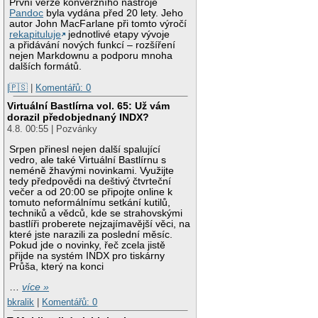
První verze konverzního nástroje
Pandoc
byla vydána před 20 lety. Jeho
autor John MacFarlane při tomto výročí
rekapituluje
jednotlivé etapy vývoje
a přidávání nových funkcí – rozšíření
nejen Markdownu a podporu mnoha
dalších formátů.
|🇵🇸
|
Komentářů: 0
Virtuální Bastlírna vol. 65: Už vám
dorazil předobjednaný INDX?
4.8. 00:55 | Pozvánky
Srpen přinesl nejen další spalující
vedro, ale také Virtuální Bastlírnu s
neméně žhavými novinkami. Využijte
tedy předpovědi na deštivý čtvrteční
večer a od 20:00 se připojte online k
tomuto neformálnímu setkání kutilů,
techniků a vědců, kde se strahovskými
bastlíři proberete nejzajímavější věci, na
které jste narazili za poslední měsíc.
Pokud jde o novinky, řeč zcela jistě
přijde na systém INDX pro tiskárny
Průša, který na konci
…
více »
bkralik
|
Komentářů: 0