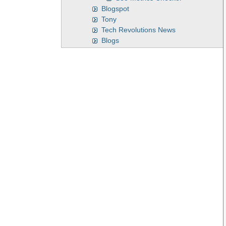
Blogspot
Tony
Tech Revolutions News
Blogs