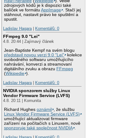
RawTherapee
(
Wikipedie
). Vedle
zdrojových kódů je k dispozici také
balíček ve formátu
AppImage
. Stačí jej
stáhnout, nastavit právo ke spuštění a
spustit.
Ladislav Hagara
|
Komentářů: 0
FFmpeg 9.0 "Lei"
4.8. 20:44 | Zajímavý článek
Jean-Baptiste Kempf na svém blogu
představil novou verzi 9.0 "Lei"
kolekce
svobodného softwaru umožňujícího
nahrávání, konverzi a streamovaní
digitálního zvuku a obrazu
FFmpeg
(
Wikipedie
).
Ladislav Hagara
|
Komentářů: 0
NVIDIA sponzorem služby Linux
Vendor Firmware Service (LVFS)
4.8. 20:11 | Komunita
Richard Hughes
oznámil
, že službu
Linux Vendor Firmware Service (LVFS)
umožňující aktualizovat firmware
zařízení na počítačích s Linuxem, nově
sponzoruje také společnost NVIDIA
.
Ladislav Hagara
|
Komentářů: 0