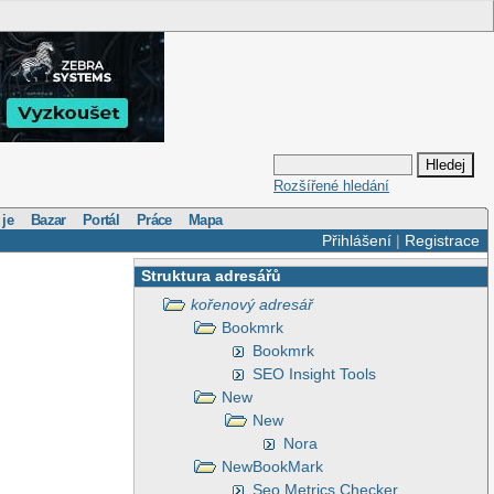
Rozšířené hledání
 je
Bazar
Portál
Práce
Mapa
Přihlášení
|
Registrace
Struktura adresářů
kořenový adresář
Bookmrk
Bookmrk
SEO Insight Tools
New
New
Nora
NewBookMark
Seo Metrics Checker