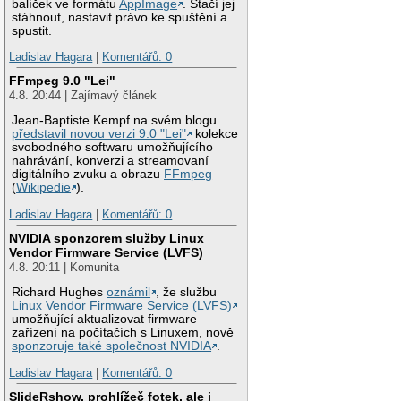
balíček ve formátu
AppImage
. Stačí jej
stáhnout, nastavit právo ke spuštění a
spustit.
Ladislav Hagara
|
Komentářů: 0
FFmpeg 9.0 "Lei"
4.8. 20:44 | Zajímavý článek
Jean-Baptiste Kempf na svém blogu
představil novou verzi 9.0 "Lei"
kolekce
svobodného softwaru umožňujícího
nahrávání, konverzi a streamovaní
digitálního zvuku a obrazu
FFmpeg
(
Wikipedie
).
Ladislav Hagara
|
Komentářů: 0
NVIDIA sponzorem služby Linux
Vendor Firmware Service (LVFS)
4.8. 20:11 | Komunita
Richard Hughes
oznámil
, že službu
Linux Vendor Firmware Service (LVFS)
umožňující aktualizovat firmware
zařízení na počítačích s Linuxem, nově
sponzoruje také společnost NVIDIA
.
Ladislav Hagara
|
Komentářů: 0
SlideRshow, prohlížeč fotek, ale i