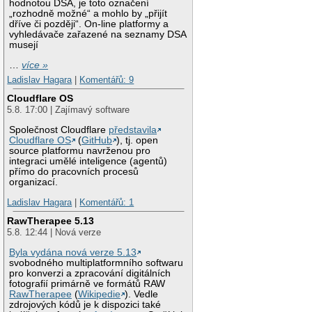
hodnotou DSA, je toto označení
„rozhodně možné“ a mohlo by „přijít
dříve či později“. On-line platformy a
vyhledávače zařazené na seznamy DSA
musejí
…
více »
Ladislav Hagara
|
Komentářů: 9
Cloudflare OS
5.8. 17:00 | Zajímavý software
Společnost Cloudflare
představila
Cloudflare OS
(
GitHub
), tj. open
source platformu navrženou pro
integraci umělé inteligence (agentů)
přímo do pracovních procesů
organizací.
Ladislav Hagara
|
Komentářů: 1
RawTherapee 5.13
5.8. 12:44 | Nová verze
Byla vydána nová verze 5.13
svobodného multiplatformního softwaru
pro konverzi a zpracování digitálních
fotografií primárně ve formátů RAW
RawTherapee
(
Wikipedie
). Vedle
zdrojových kódů je k dispozici také