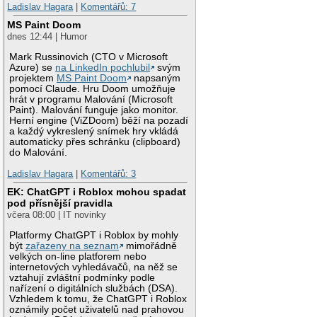
Ladislav Hagara
|
Komentářů: 7
MS Paint Doom
dnes 12:44 | Humor
Mark Russinovich (CTO v Microsoft
Azure) se
na LinkedIn pochlubil
svým
projektem
MS Paint Doom
napsaným
pomocí Claude. Hru Doom umožňuje
hrát v programu Malování (Microsoft
Paint). Malování funguje jako monitor.
Herní engine (ViZDoom) běží na pozadí
a každý vykreslený snímek hry vkládá
automaticky přes schránku (clipboard)
do Malování.
Ladislav Hagara
|
Komentářů: 3
EK: ChatGPT i Roblox mohou spadat
pod přísnější pravidla
včera 08:00 | IT novinky
Platformy ChatGPT i Roblox by mohly
být
zařazeny na seznam
mimořádně
velkých on-line platforem nebo
internetových vyhledávačů, na něž se
vztahují zvláštní podmínky podle
nařízení o digitálních službách (DSA).
Vzhledem k tomu, že ChatGPT i Roblox
oznámily počet uživatelů nad prahovou