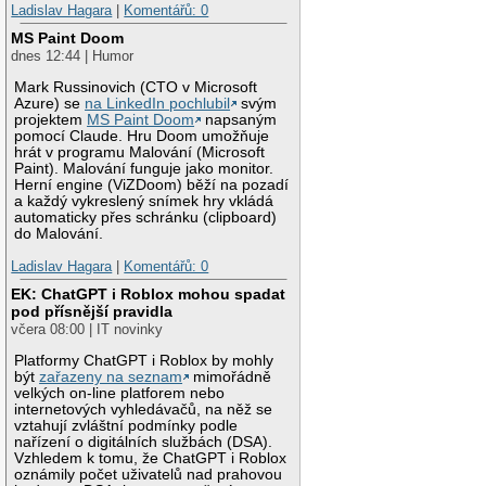
Ladislav Hagara
|
Komentářů: 0
MS Paint Doom
dnes 12:44 | Humor
Mark Russinovich (CTO v Microsoft
Azure) se
na LinkedIn pochlubil
svým
projektem
MS Paint Doom
napsaným
pomocí Claude. Hru Doom umožňuje
hrát v programu Malování (Microsoft
Paint). Malování funguje jako monitor.
Herní engine (ViZDoom) běží na pozadí
a každý vykreslený snímek hry vkládá
automaticky přes schránku (clipboard)
do Malování.
Ladislav Hagara
|
Komentářů: 0
EK: ChatGPT i Roblox mohou spadat
pod přísnější pravidla
včera 08:00 | IT novinky
Platformy ChatGPT i Roblox by mohly
být
zařazeny na seznam
mimořádně
velkých on-line platforem nebo
internetových vyhledávačů, na něž se
vztahují zvláštní podmínky podle
nařízení o digitálních službách (DSA).
Vzhledem k tomu, že ChatGPT i Roblox
oznámily počet uživatelů nad prahovou