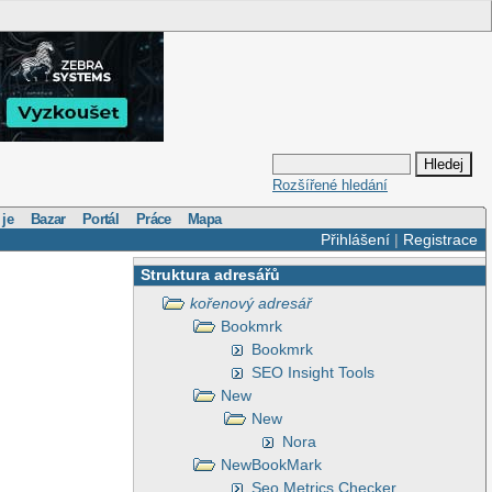
Rozšířené hledání
 je
Bazar
Portál
Práce
Mapa
Přihlášení
|
Registrace
Struktura adresářů
kořenový adresář
Bookmrk
Bookmrk
SEO Insight Tools
New
New
Nora
NewBookMark
Seo Metrics Checker