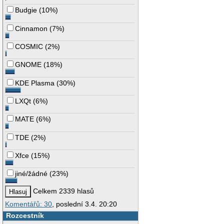
Budgie
(
10%
)
Cinnamon
(
7%
)
COSMIC
(
2%
)
GNOME
(
18%
)
KDE Plasma
(
30%
)
LXQt
(
6%
)
MATE
(
6%
)
TDE
(
2%
)
Xfce
(
15%
)
jiné/žádné
(
23%
)
Celkem 2339 hlasů
Komentářů: 30
, poslední 3.4. 20:20
Rozcestník