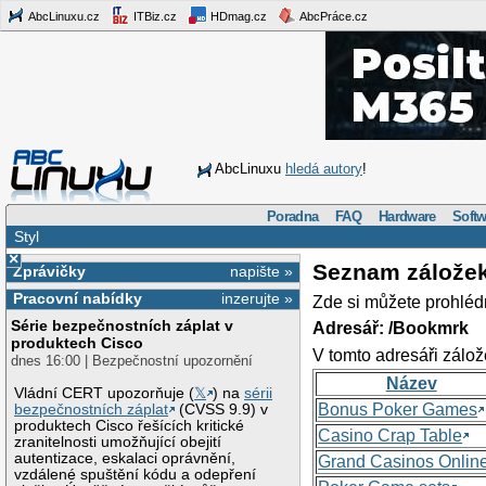
AbcLinuxu.cz
ITBiz.cz
HDmag.cz
AbcPráce.cz
AbcLinuxu
hledá autory
!
Poradna
FAQ
Hardware
Softw
Styl
×
Seznam zálože
Zprávičky
napište »
Pracovní nabídky
inzerujte »
Zde si můžete prohléd
Série bezpečnostních záplat v
Adresář: /Bookmrk
produktech Cisco
V tomto adresáři zálož
dnes 16:00 | Bezpečnostní upozornění
Název
Vládní CERT upozorňuje (
𝕏
) na
sérii
Bonus Poker Games
bezpečnostních záplat
(CVSS 9.9) v
produktech Cisco řešících kritické
Casino Crap Table
zranitelnosti umožňující obejití
autentizace, eskalaci oprávnění,
Grand Casinos Onlin
vzdálené spuštění kódu a odepření