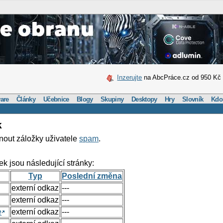
Inzerujte
na AbcPráce.cz od 950 Kč
are
Články
Učebnice
Blogy
Skupiny
Desktopy
Hry
Slovník
Kdo
k
nout záložky uživatele
spam
.
ek jsou následující stránky:
Typ
Poslední změna
externí odkaz
---
externí odkaz
---
e
externí odkaz
---