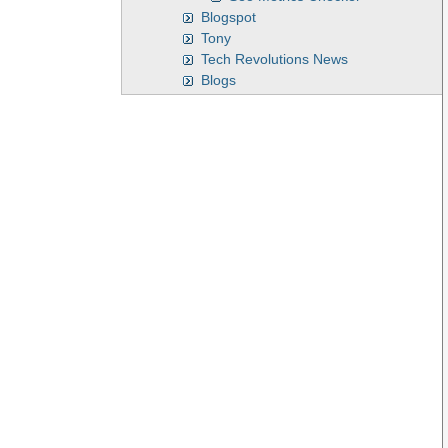
Blogspot
Tony
Tech Revolutions News
Blogs