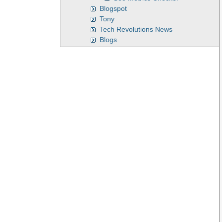
Blogspot
Tony
Tech Revolutions News
Blogs