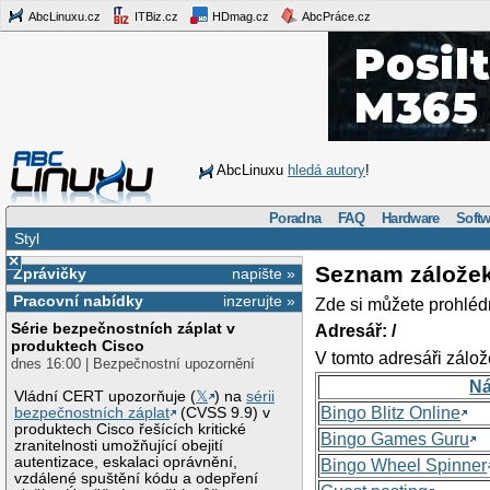
AbcLinuxu.cz
ITBiz.cz
HDmag.cz
AbcPráce.cz
AbcLinuxu
hledá autory
!
Poradna
FAQ
Hardware
Softw
Styl
×
Seznam zálože
Zprávičky
napište »
Pracovní nabídky
inzerujte »
Zde si můžete prohléd
Série bezpečnostních záplat v
Adresář: /
produktech Cisco
V tomto adresáři zálož
dnes 16:00 | Bezpečnostní upozornění
Ná
Vládní CERT upozorňuje (
𝕏
) na
sérii
Bingo Blitz Online
bezpečnostních záplat
(CVSS 9.9) v
produktech Cisco řešících kritické
Bingo Games Guru
zranitelnosti umožňující obejití
autentizace, eskalaci oprávnění,
Bingo Wheel Spinner
vzdálené spuštění kódu a odepření