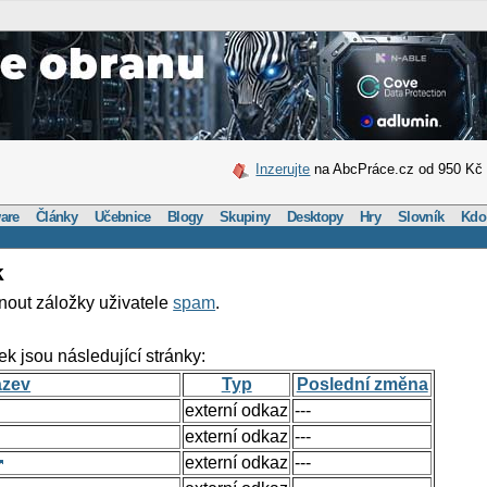
Inzerujte
na AbcPráce.cz od 950 Kč
are
Články
Učebnice
Blogy
Skupiny
Desktopy
Hry
Slovník
Kdo
k
nout záložky uživatele
spam
.
ek jsou následující stránky:
zev
Typ
Poslední změna
externí odkaz
---
externí odkaz
---
externí odkaz
---