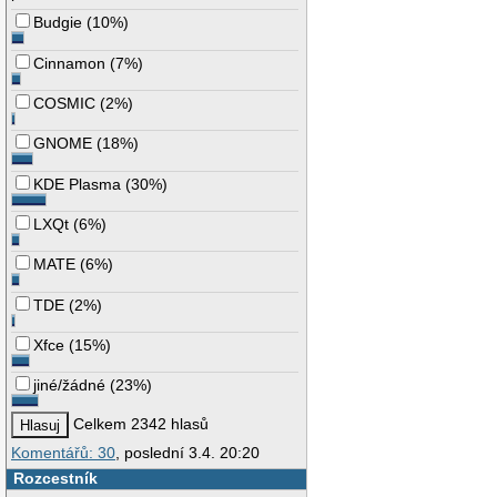
Budgie
(
10%
)
Cinnamon
(
7%
)
COSMIC
(
2%
)
GNOME
(
18%
)
KDE Plasma
(
30%
)
LXQt
(
6%
)
MATE
(
6%
)
TDE
(
2%
)
Xfce
(
15%
)
jiné/žádné
(
23%
)
Celkem 2342 hlasů
Komentářů: 30
, poslední 3.4. 20:20
Rozcestník