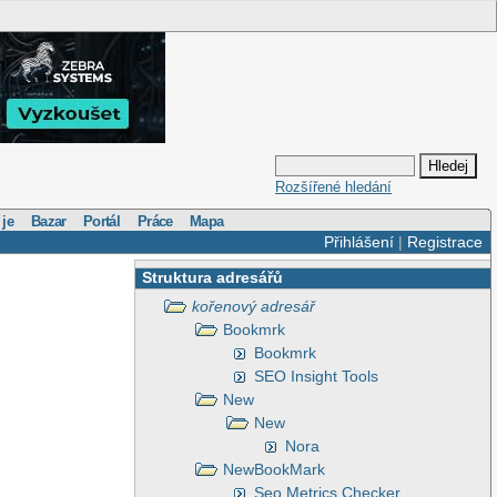
Rozšířené hledání
 je
Bazar
Portál
Práce
Mapa
Přihlášení
|
Registrace
Struktura adresářů
kořenový adresář
Bookmrk
Bookmrk
SEO Insight Tools
New
New
Nora
NewBookMark
Seo Metrics Checker