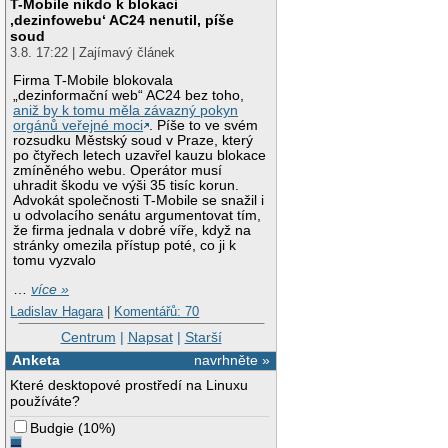
T-Mobile nikdo k blokaci
‚dezinfowebu‘ AC24 nenutil, píše
soud
3.8. 17:22 | Zajímavý článek
Firma T-Mobile blokovala
„dezinformační web“ AC24 bez toho,
aniž by k tomu měla závazný pokyn
orgánů veřejné moci
. Píše to ve svém
rozsudku Městský soud v Praze, který
po čtyřech letech uzavřel kauzu blokace
zmíněného webu. Operátor musí
uhradit škodu ve výši 35 tisíc korun.
Advokát společnosti T-Mobile se snažil i
u odvolacího senátu argumentovat tím,
že firma jednala v dobré víře, když na
stránky omezila přístup poté, co ji k
tomu vyzvalo
…
více »
Ladislav Hagara
|
Komentářů: 70
Centrum
|
Napsat
|
Starší
Anketa
navrhněte »
Které desktopové prostředí na Linuxu
používáte?
Budgie
(
10%
)