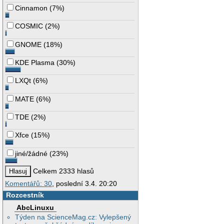
Cinnamon
(
7%
)
COSMIC
(
2%
)
GNOME
(
18%
)
KDE Plasma
(
30%
)
LXQt
(
6%
)
MATE
(
6%
)
TDE
(
2%
)
Xfce
(
15%
)
jiné/žádné
(
23%
)
Celkem 2333 hlasů
Komentářů: 30
, poslední 3.4. 20:20
Rozcestník
AbcLinuxu
Týden na ScienceMag.cz: Vylepšený