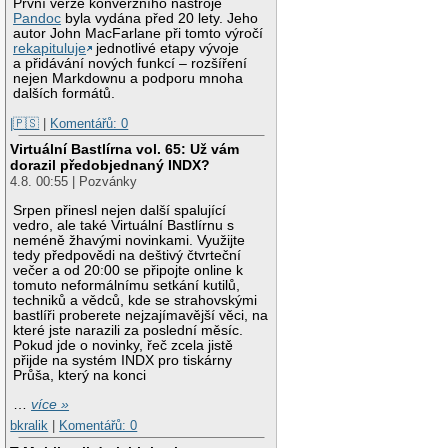
První verze konverzního nástroje
Pandoc
byla vydána před 20 lety. Jeho
autor John MacFarlane při tomto výročí
rekapituluje
jednotlivé etapy vývoje
a přidávání nových funkcí – rozšíření
nejen Markdownu a podporu mnoha
dalších formátů.
|🇵🇸
|
Komentářů: 0
Virtuální Bastlírna vol. 65: Už vám
dorazil předobjednaný INDX?
4.8. 00:55 | Pozvánky
Srpen přinesl nejen další spalující
vedro, ale také Virtuální Bastlírnu s
neméně žhavými novinkami. Využijte
tedy předpovědi na deštivý čtvrteční
večer a od 20:00 se připojte online k
tomuto neformálnímu setkání kutilů,
techniků a vědců, kde se strahovskými
bastlíři proberete nejzajímavější věci, na
které jste narazili za poslední měsíc.
Pokud jde o novinky, řeč zcela jistě
přijde na systém INDX pro tiskárny
Průša, který na konci
…
více »
bkralik
|
Komentářů: 0