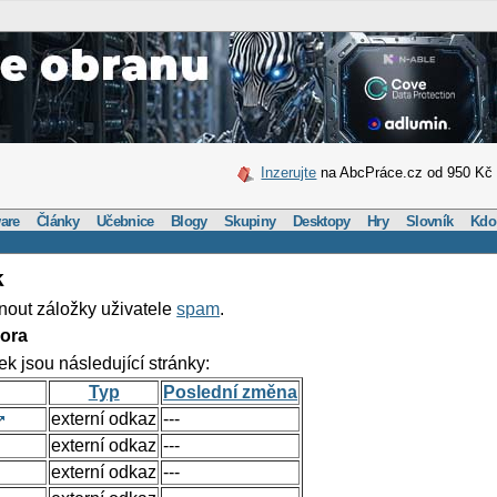
Inzerujte
na AbcPráce.cz od 950 Kč
are
Články
Učebnice
Blogy
Skupiny
Desktopy
Hry
Slovník
Kdo
k
nout záložky uživatele
spam
.
ora
ek jsou následující stránky:
Typ
Poslední změna
externí odkaz
---
externí odkaz
---
externí odkaz
---