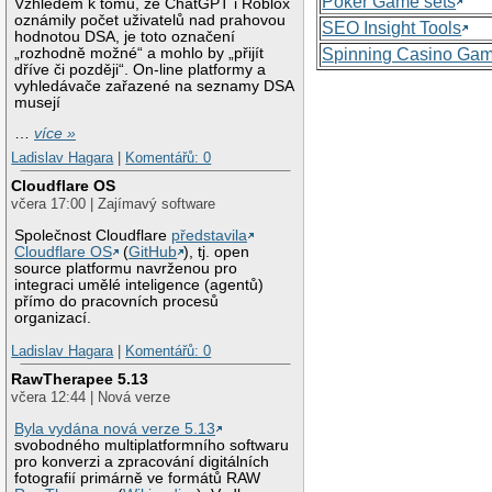
Poker Game sets
Vzhledem k tomu, že ChatGPT i Roblox
oznámily počet uživatelů nad prahovou
SEO Insight Tools
hodnotou DSA, je toto označení
„rozhodně možné“ a mohlo by „přijít
Spinning Casino Ga
dříve či později“. On-line platformy a
vyhledávače zařazené na seznamy DSA
musejí
…
více »
Ladislav Hagara
|
Komentářů: 0
Cloudflare OS
včera 17:00 | Zajímavý software
Společnost Cloudflare
představila
Cloudflare OS
(
GitHub
), tj. open
source platformu navrženou pro
integraci umělé inteligence (agentů)
přímo do pracovních procesů
organizací.
Ladislav Hagara
|
Komentářů: 0
RawTherapee 5.13
včera 12:44 | Nová verze
Byla vydána nová verze 5.13
svobodného multiplatformního softwaru
pro konverzi a zpracování digitálních
fotografií primárně ve formátů RAW