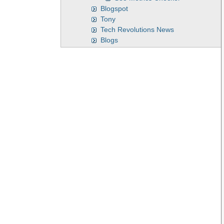
Blogspot
Tony
Tech Revolutions News
Blogs