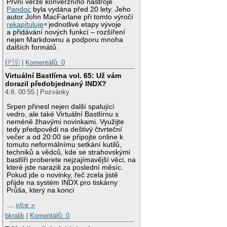
První verze konverzního nástroje
Pandoc
byla vydána před 20 lety. Jeho
autor John MacFarlane při tomto výročí
rekapituluje
jednotlivé etapy vývoje
a přidávání nových funkcí – rozšíření
nejen Markdownu a podporu mnoha
dalších formátů.
|🇵🇸
|
Komentářů: 0
Virtuální Bastlírna vol. 65: Už vám
dorazil předobjednaný INDX?
4.8. 00:55 | Pozvánky
Srpen přinesl nejen další spalující
vedro, ale také Virtuální Bastlírnu s
neméně žhavými novinkami. Využijte
tedy předpovědi na deštivý čtvrteční
večer a od 20:00 se připojte online k
tomuto neformálnímu setkání kutilů,
techniků a vědců, kde se strahovskými
bastlíři proberete nejzajímavější věci, na
které jste narazili za poslední měsíc.
Pokud jde o novinky, řeč zcela jistě
přijde na systém INDX pro tiskárny
Průša, který na konci
…
více »
bkralik
|
Komentářů: 0