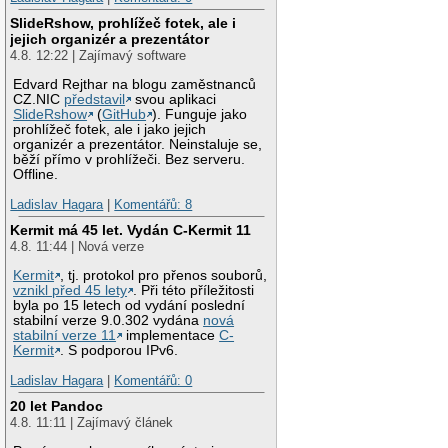
SlideRshow, prohlížeč fotek, ale i
jejich organizér a prezentátor
4.8. 12:22 | Zajímavý software
Edvard Rejthar na blogu zaměstnanců
CZ.NIC
představil
svou aplikaci
SlideRshow
(
GitHub
). Funguje jako
prohlížeč fotek, ale i jako jejich
organizér a prezentátor. Neinstaluje se,
běží přímo v prohlížeči. Bez serveru.
Offline.
Ladislav Hagara
|
Komentářů: 8
Kermit má 45 let. Vydán C-Kermit 11
4.8. 11:44 | Nová verze
Kermit
, tj. protokol pro přenos souborů,
vznikl před 45 lety
. Při této příležitosti
byla po 15 letech od vydání poslední
stabilní verze 9.0.302 vydána
nová
stabilní verze 11
implementace
C-
Kermit
. S podporou IPv6.
Ladislav Hagara
|
Komentářů: 0
20 let Pandoc
4.8. 11:11 | Zajímavý článek