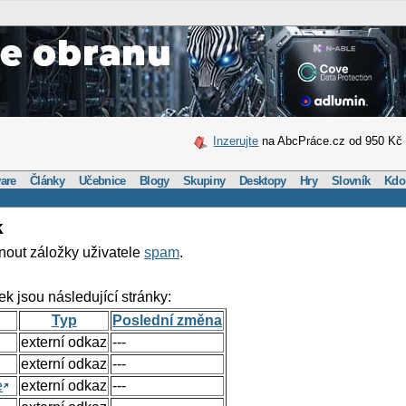
Inzerujte
na AbcPráce.cz od 950 Kč
are
Články
Učebnice
Blogy
Skupiny
Desktopy
Hry
Slovník
Kdo
k
nout záložky uživatele
spam
.
ek jsou následující stránky:
Typ
Poslední změna
externí odkaz
---
externí odkaz
---
e
externí odkaz
---