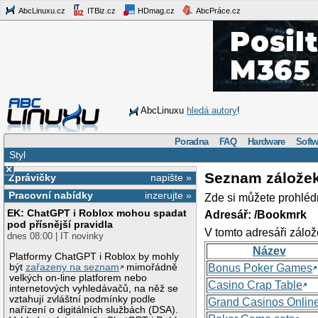
AbcLinuxu.cz
ITBiz.cz
HDmag.cz
AbcPráce.cz
AbcLinuxu
hledá autory
!
Poradna
FAQ
Hardware
Softw
Styl
×
Seznam zálože
Zprávičky
napište »
Pracovní nabídky
inzerujte »
Zde si můžete prohléd
EK: ChatGPT i Roblox mohou spadat
Adresář: /Bookmrk
pod přísnější pravidla
V tomto adresáři zálož
dnes 08:00 | IT novinky
Název
Platformy ChatGPT i Roblox by mohly
být
zařazeny na seznam
mimořádně
Bonus Poker Games
velkých on-line platforem nebo
Casino Crap Table
internetových vyhledávačů, na něž se
vztahují zvláštní podmínky podle
Grand Casinos Onlin
nařízení o digitálních službách (DSA).