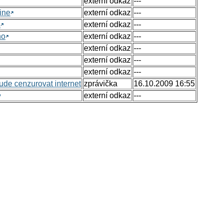
externí odkaz
---
ine
externí odkaz
---
s
externí odkaz
---
no
externí odkaz
---
externí odkaz
---
externí odkaz
---
externí odkaz
---
ude cenzurovat internet
zprávička
16.10.2009 16:55
externí odkaz
---