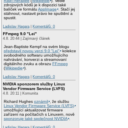
RawTherapee
(
Wikipedie
). Vedle
zdrojových kódů je k dispozici také
balíček ve formátu
AppImage
. Stačí jej
stáhnout, nastavit právo ke spuštění a
spustit.
Ladislav Hagara
|
Komentářů: 0
FFmpeg 9.0 "Lei"
4.8. 20:44 | Zajímavý článek
Jean-Baptiste Kempf na svém blogu
představil novou verzi 9.0 "Lei"
kolekce
svobodného softwaru umožňujícího
nahrávání, konverzi a streamovaní
digitálního zvuku a obrazu
FFmpeg
(
Wikipedie
).
Ladislav Hagara
|
Komentářů: 0
NVIDIA sponzorem služby Linux
Vendor Firmware Service (LVFS)
4.8. 20:11 | Komunita
Richard Hughes
oznámil
, že službu
Linux Vendor Firmware Service (LVFS)
umožňující aktualizovat firmware
zařízení na počítačích s Linuxem, nově
sponzoruje také společnost NVIDIA
.
Ladislav Hagara
|
Komentářů: 0