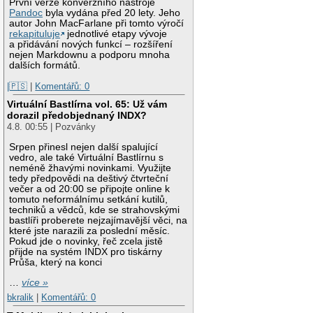
První verze konverzního nástroje
Pandoc
byla vydána před 20 lety. Jeho
autor John MacFarlane při tomto výročí
rekapituluje
jednotlivé etapy vývoje
a přidávání nových funkcí – rozšíření
nejen Markdownu a podporu mnoha
dalších formátů.
|🇵🇸
|
Komentářů: 0
Virtuální Bastlírna vol. 65: Už vám
dorazil předobjednaný INDX?
4.8. 00:55 | Pozvánky
Srpen přinesl nejen další spalující
vedro, ale také Virtuální Bastlírnu s
neméně žhavými novinkami. Využijte
tedy předpovědi na deštivý čtvrteční
večer a od 20:00 se připojte online k
tomuto neformálnímu setkání kutilů,
techniků a vědců, kde se strahovskými
bastlíři proberete nejzajímavější věci, na
které jste narazili za poslední měsíc.
Pokud jde o novinky, řeč zcela jistě
přijde na systém INDX pro tiskárny
Průša, který na konci
…
více »
bkralik
|
Komentářů: 0