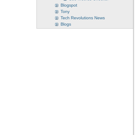
Blogspot
Tony
Tech Revolutions News
Blogs