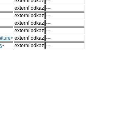
externí odkaz
---
externí odkaz
---
externí odkaz
---
externí odkaz
---
externí odkaz
---
iture
externí odkaz
---
s
externí odkaz
---