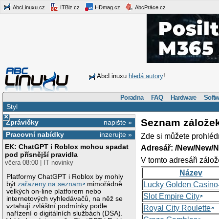
AbcLinuxu.cz
ITBiz.cz
HDmag.cz
AbcPráce.cz
AbcLinuxu
hledá autory
!
Poradna
FAQ
Hardware
Softw
Styl
×
Seznam zálože
Zprávičky
napište »
Pracovní nabídky
inzerujte »
Zde si můžete prohléd
EK: ChatGPT i Roblox mohou spadat
Adresář: /New/New/N
pod přísnější pravidla
V tomto adresáři zálož
včera 08:00 | IT novinky
Název
Platformy ChatGPT i Roblox by mohly
být
zařazeny na seznam
mimořádně
Lucky Golden Casino
velkých on-line platforem nebo
Slot Empire City
internetových vyhledávačů, na něž se
vztahují zvláštní podmínky podle
Royal City Roulette
nařízení o digitálních službách (DSA).