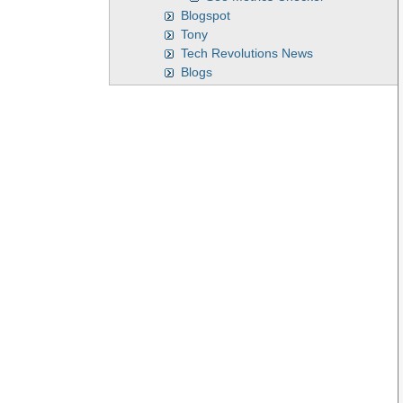
Blogspot
Tony
Tech Revolutions News
Blogs