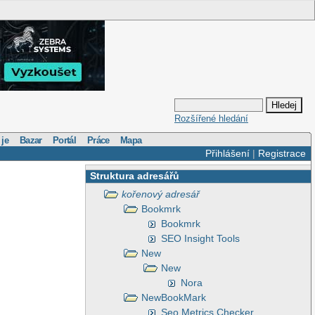
Rozšířené hledání
 je
Bazar
Portál
Práce
Mapa
Přihlášení
|
Registrace
Struktura adresářů
kořenový adresář
Bookmrk
Bookmrk
SEO Insight Tools
New
New
Nora
NewBookMark
Seo Metrics Checker