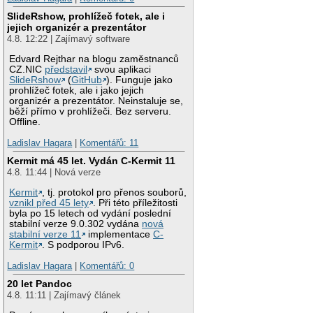
SlideRshow, prohlížeč fotek, ale i
jejich organizér a prezentátor
4.8. 12:22 | Zajímavý software
Edvard Rejthar na blogu zaměstnanců
CZ.NIC
představil
svou aplikaci
SlideRshow
(
GitHub
). Funguje jako
prohlížeč fotek, ale i jako jejich
organizér a prezentátor. Neinstaluje se,
běží přímo v prohlížeči. Bez serveru.
Offline.
Ladislav Hagara
|
Komentářů: 11
Kermit má 45 let. Vydán C-Kermit 11
4.8. 11:44 | Nová verze
Kermit
, tj. protokol pro přenos souborů,
vznikl před 45 lety
. Při této příležitosti
byla po 15 letech od vydání poslední
stabilní verze 9.0.302 vydána
nová
stabilní verze 11
implementace
C-
Kermit
. S podporou IPv6.
Ladislav Hagara
|
Komentářů: 0
20 let Pandoc
4.8. 11:11 | Zajímavý článek