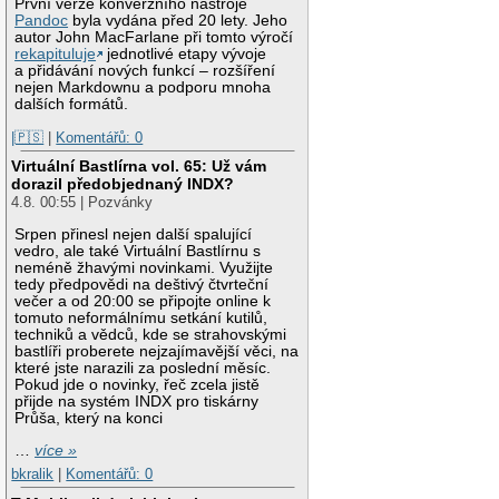
První verze konverzního nástroje
Pandoc
byla vydána před 20 lety. Jeho
autor John MacFarlane při tomto výročí
rekapituluje
jednotlivé etapy vývoje
a přidávání nových funkcí – rozšíření
nejen Markdownu a podporu mnoha
dalších formátů.
|🇵🇸
|
Komentářů: 0
Virtuální Bastlírna vol. 65: Už vám
dorazil předobjednaný INDX?
4.8. 00:55 | Pozvánky
Srpen přinesl nejen další spalující
vedro, ale také Virtuální Bastlírnu s
neméně žhavými novinkami. Využijte
tedy předpovědi na deštivý čtvrteční
večer a od 20:00 se připojte online k
tomuto neformálnímu setkání kutilů,
techniků a vědců, kde se strahovskými
bastlíři proberete nejzajímavější věci, na
které jste narazili za poslední měsíc.
Pokud jde o novinky, řeč zcela jistě
přijde na systém INDX pro tiskárny
Průša, který na konci
…
více »
bkralik
|
Komentářů: 0