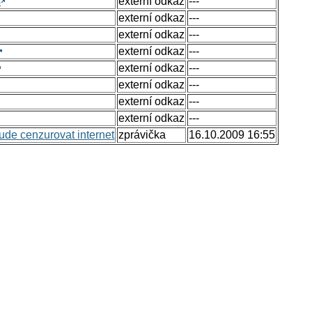
s
externí odkaz
---
externí odkaz
---
externí odkaz
---
externí odkaz
---
externí odkaz
---
externí odkaz
---
externí odkaz
---
externí odkaz
---
ude cenzurovat internet
zprávička
16.10.2009 16:55