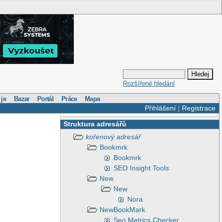
Rozšířené hledání
 je
Bazar
Portál
Práce
Mapa
Přihlášení
|
Registrace
Struktura adresářů
kořenový adresář
Bookmrk
Bookmrk
SEO Insight Tools
New
New
Nora
NewBookMark
Seo Metrics Checker