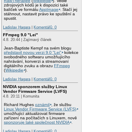
RawTherapee
(
Wikipedie
). Vedle
zdrojových kódů je k dispozici také
balíček ve formátu
AppImage
. Stačí jej
stáhnout, nastavit právo ke spuštění a
spustit.
Ladislav Hagara
|
Komentářů: 0
FFmpeg 9.0 "Lei"
4.8. 20:44 | Zajímavý článek
Jean-Baptiste Kempf na svém blogu
představil novou verzi 9.0 "Lei"
kolekce
svobodného softwaru umožňujícího
nahrávání, konverzi a streamovaní
digitálního zvuku a obrazu
FFmpeg
(
Wikipedie
).
Ladislav Hagara
|
Komentářů: 0
NVIDIA sponzorem služby Linux
Vendor Firmware Service (LVFS)
4.8. 20:11 | Komunita
Richard Hughes
oznámil
, že službu
Linux Vendor Firmware Service (LVFS)
umožňující aktualizovat firmware
zařízení na počítačích s Linuxem, nově
sponzoruje také společnost NVIDIA
.
Ladislav Hagara
|
Komentářů: 0