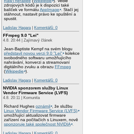
RawTherapee
(
Wikipedie
). Vedle
zdrojových kódů je k dispozici také
balíček ve formátu
AppImage
. Stačí jej
stáhnout, nastavit právo ke spuštění a
spustit.
Ladislav Hagara
|
Komentářů: 0
FFmpeg 9.0 "Lei"
4.8. 20:44 | Zajímavý článek
Jean-Baptiste Kempf na svém blogu
představil novou verzi 9.0 "Lei"
kolekce
svobodného softwaru umožňujícího
nahrávání, konverzi a streamovaní
digitálního zvuku a obrazu
FFmpeg
(
Wikipedie
).
Ladislav Hagara
|
Komentářů: 0
NVIDIA sponzorem služby Linux
Vendor Firmware Service (LVFS)
4.8. 20:11 | Komunita
Richard Hughes
oznámil
, že službu
Linux Vendor Firmware Service (LVFS)
umožňující aktualizovat firmware
zařízení na počítačích s Linuxem, nově
sponzoruje také společnost NVIDIA
.
Ladislav Hagara
|
Komentářů: 0