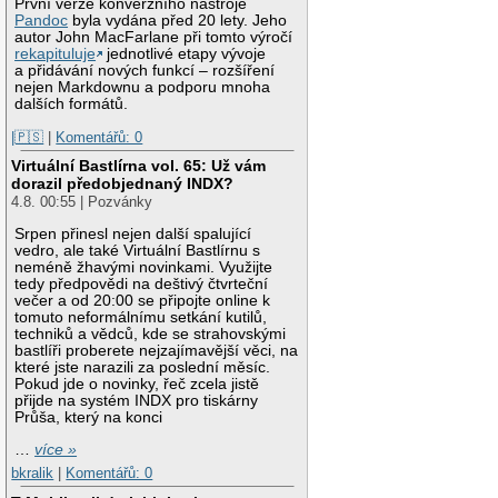
První verze konverzního nástroje
Pandoc
byla vydána před 20 lety. Jeho
autor John MacFarlane při tomto výročí
rekapituluje
jednotlivé etapy vývoje
a přidávání nových funkcí – rozšíření
nejen Markdownu a podporu mnoha
dalších formátů.
|🇵🇸
|
Komentářů: 0
Virtuální Bastlírna vol. 65: Už vám
dorazil předobjednaný INDX?
4.8. 00:55 | Pozvánky
Srpen přinesl nejen další spalující
vedro, ale také Virtuální Bastlírnu s
neméně žhavými novinkami. Využijte
tedy předpovědi na deštivý čtvrteční
večer a od 20:00 se připojte online k
tomuto neformálnímu setkání kutilů,
techniků a vědců, kde se strahovskými
bastlíři proberete nejzajímavější věci, na
které jste narazili za poslední měsíc.
Pokud jde o novinky, řeč zcela jistě
přijde na systém INDX pro tiskárny
Průša, který na konci
…
více »
bkralik
|
Komentářů: 0