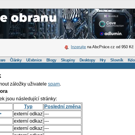
Inzerujte
na AbcPráce.cz od 950 Kč
are
Články
Učebnice
Blogy
Skupiny
Desktopy
Hry
Slovník
Kdo
k
nout záložky uživatele
spam
.
ora
ek jsou následující stránky:
Typ
Poslední změna
externí odkaz
---
externí odkaz
---
externí odkaz
---