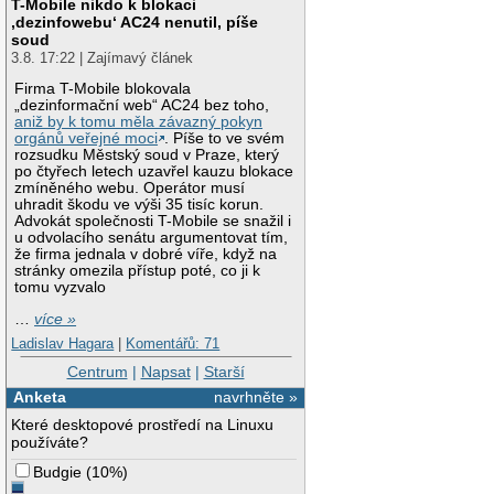
T-Mobile nikdo k blokaci
‚dezinfowebu‘ AC24 nenutil, píše
soud
3.8. 17:22 | Zajímavý článek
Firma T-Mobile blokovala
„dezinformační web“ AC24 bez toho,
aniž by k tomu měla závazný pokyn
orgánů veřejné moci
. Píše to ve svém
rozsudku Městský soud v Praze, který
po čtyřech letech uzavřel kauzu blokace
zmíněného webu. Operátor musí
uhradit škodu ve výši 35 tisíc korun.
Advokát společnosti T-Mobile se snažil i
u odvolacího senátu argumentovat tím,
že firma jednala v dobré víře, když na
stránky omezila přístup poté, co ji k
tomu vyzvalo
…
více »
Ladislav Hagara
|
Komentářů: 71
Centrum
|
Napsat
|
Starší
Anketa
navrhněte »
Které desktopové prostředí na Linuxu
používáte?
Budgie
(
10%
)