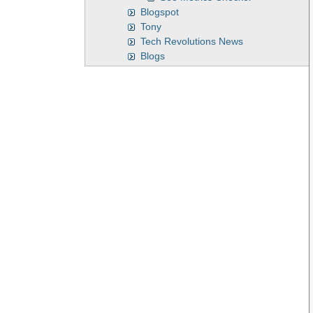
Blogspot
Tony
Tech Revolutions News
Blogs