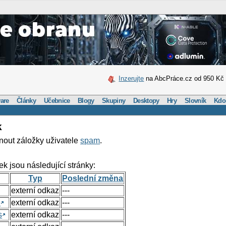
Inzerujte
na AbcPráce.cz od 950 Kč
are
Články
Učebnice
Blogy
Skupiny
Desktopy
Hry
Slovník
Kdo
k
nout záložky uživatele
spam
.
ek jsou následující stránky:
Typ
Poslední změna
externí odkaz
---
e
externí odkaz
---
s
externí odkaz
---