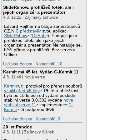
SlideRshow, prohlížeč fotek, ale i
jejich organizér a prezentátor
4.8. 12:22 | Zajímavý software
Edvard Rejthar na blogu zaměstnanců
CZ.NIC
představil
svou aplikaci
SlideRshow
(
GitHub
). Funguje jako
prohlížeč fotek, ale i jako jejich
organizér a prezentátor. Neinstaluje se,
běží přímo v prohlížeči. Bez serveru.
Offline.
Ladislav Hagara
|
Komentářů: 10
Kermit má 45 let. Vydán C-Kermit 11
4.8. 11:44 | Nová verze
Kermit
, tj. protokol pro přenos souborů,
vznikl před 45 lety
. Při této příležitosti
byla po 15 letech od vydání poslední
stabilní verze 9.0.302 vydána
nová
stabilní verze 11
implementace
C-
Kermit
. S podporou IPv6.
Ladislav Hagara
|
Komentářů: 0
20 let Pandoc
4.8. 11:11 | Zajímavý článek