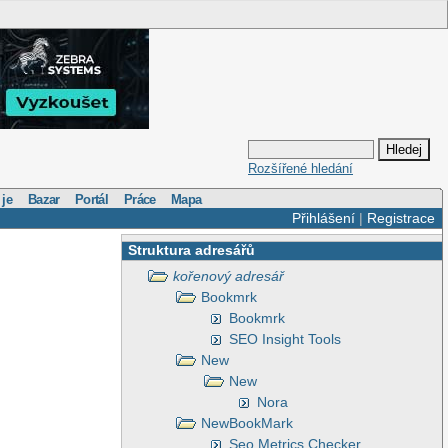
Rozšířené hledání
 je
Bazar
Portál
Práce
Mapa
Přihlášení
|
Registrace
Struktura adresářů
kořenový adresář
Bookmrk
Bookmrk
SEO Insight Tools
New
New
Nora
NewBookMark
Seo Metrics Checker