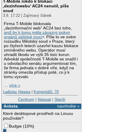
T-Mobile nikdo k blokaci
‚dezinfowebu‘ AC24 nenutil, píše
soud
3.8. 17:22 | Zajímavý článek
Firma T-Mobile blokovala
„dezinformační web“ AC24 bez toho,
aniž by k tomu měla závazný pokyn
orgánů veřejné moci
. Píše to ve svém
rozsudku Městský soud v Praze, který
po čtyřech letech uzavřel kauzu blokace
zmíněného webu. Operátor musí
uhradit škodu ve výši 35 tisíc korun.
Advokát společnosti T-Mobile se snažil i
u odvolacího senátu argumentovat tím,
že firma jednala v dobré víře, když na
stránky omezila přístup poté, co ji k
tomu vyzvalo
…
více »
Ladislav Hagara
|
Komentářů: 70
Centrum
|
Napsat
|
Starší
Anketa
navrhněte »
Které desktopové prostředí na Linuxu
používáte?
Budgie
(
10%
)