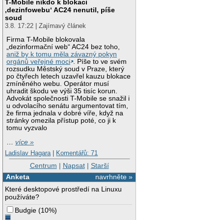
T-Mobile nikdo k blokaci
‚dezinfowebu‘ AC24 nenutil, píše
soud
3.8. 17:22 | Zajímavý článek
Firma T-Mobile blokovala
„dezinformační web“ AC24 bez toho,
aniž by k tomu měla závazný pokyn
orgánů veřejné moci
. Píše to ve svém
rozsudku Městský soud v Praze, který
po čtyřech letech uzavřel kauzu blokace
zmíněného webu. Operátor musí
uhradit škodu ve výši 35 tisíc korun.
Advokát společnosti T-Mobile se snažil i
u odvolacího senátu argumentovat tím,
že firma jednala v dobré víře, když na
stránky omezila přístup poté, co ji k
tomu vyzvalo
…
více »
Ladislav Hagara
|
Komentářů: 71
Centrum
|
Napsat
|
Starší
Anketa
navrhněte »
Které desktopové prostředí na Linuxu
používáte?
Budgie
(
10%
)