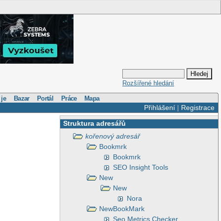
Rozšířené hledání
 je
Bazar
Portál
Práce
Mapa
Přihlášení
|
Registrace
Struktura adresářů
kořenový adresář
Bookmrk
Bookmrk
SEO Insight Tools
New
New
Nora
NewBookMark
Seo Metrics Checker