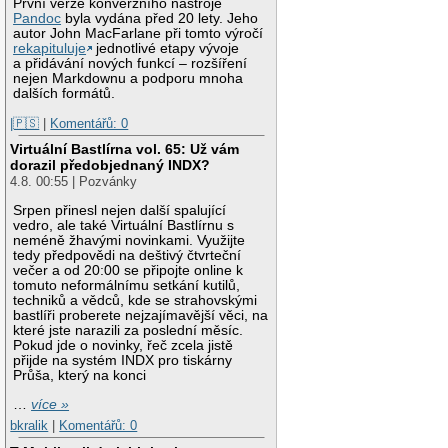
První verze konverzního nástroje
Pandoc
byla vydána před 20 lety. Jeho
autor John MacFarlane při tomto výročí
rekapituluje
jednotlivé etapy vývoje
a přidávání nových funkcí – rozšíření
nejen Markdownu a podporu mnoha
dalších formátů.
|🇵🇸
|
Komentářů: 0
Virtuální Bastlírna vol. 65: Už vám
dorazil předobjednaný INDX?
4.8. 00:55 | Pozvánky
Srpen přinesl nejen další spalující
vedro, ale také Virtuální Bastlírnu s
neméně žhavými novinkami. Využijte
tedy předpovědi na deštivý čtvrteční
večer a od 20:00 se připojte online k
tomuto neformálnímu setkání kutilů,
techniků a vědců, kde se strahovskými
bastlíři proberete nejzajímavější věci, na
které jste narazili za poslední měsíc.
Pokud jde o novinky, řeč zcela jistě
přijde na systém INDX pro tiskárny
Průša, který na konci
…
více »
bkralik
|
Komentářů: 0