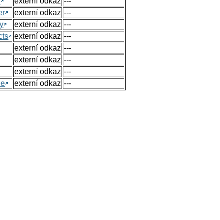
h
externí odkaz
---
er
externí odkaz
---
y
externí odkaz
---
cts
externí odkaz
---
externí odkaz
---
externí odkaz
---
externí odkaz
---
ue
externí odkaz
---