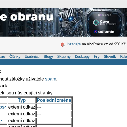
Inzerujte
na AbcPráce.cz od 950 Kč
are
Články
Učebnice
Blogy
Skupiny
Desktopy
Hry
Slovník
Kdo
k
nout záložky uživatele
spam
.
ark
ek jsou následující stránky:
Typ
Poslední změna
ps
externí odkaz
---
externí odkaz
---
h
externí odkaz
---