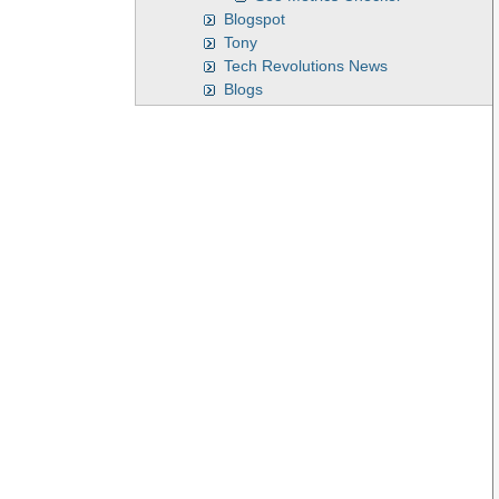
Blogspot
Tony
Tech Revolutions News
Blogs