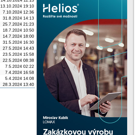
13.10.2024 19:10
7.10.2024 12:36
31.8.2024 14:13
25.7.2024 21:23
18.7.2024 10:50
14.7.2024 18:00
31.5.2024 16:30
27.5.2024 14:43
23.5.2024 15:58
22.5.2024 08:38
7.5.2024 02:22
7.4.2024 16:58
5.4.2024 14:08
28.3.2024 13:40