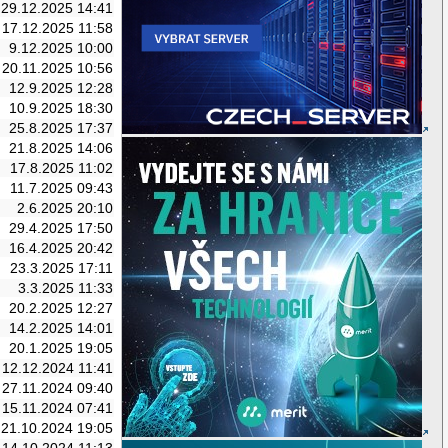
29.12.2025 14:41
17.12.2025 11:58
9.12.2025 10:00
20.11.2025 10:56
12.9.2025 12:28
10.9.2025 18:30
25.8.2025 17:37
21.8.2025 14:06
17.8.2025 11:02
11.7.2025 09:43
2.6.2025 20:10
29.4.2025 17:50
16.4.2025 20:42
23.3.2025 17:11
3.3.2025 11:33
20.2.2025 12:27
14.2.2025 14:01
20.1.2025 19:05
12.12.2024 11:41
27.11.2024 09:40
15.11.2024 07:41
21.10.2024 19:05
14.10.2024 11:13