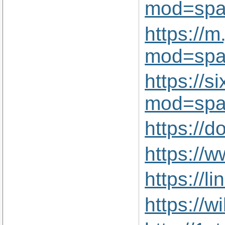
mod=spa
https://
mod=spa
https://
mod=spa
https://
https://
https://
https://