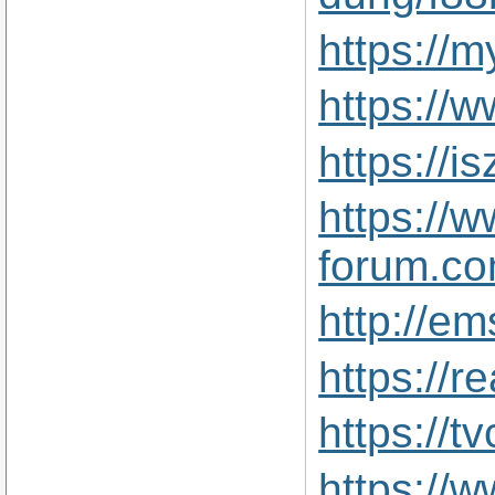
https://
https://
https://
https://w
forum.c
http://e
https://
https://t
https://