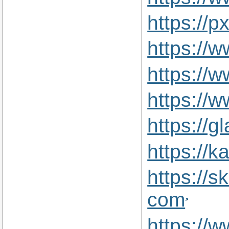
https://
https://
https://
https://w
https://
https://
https://
com
https://