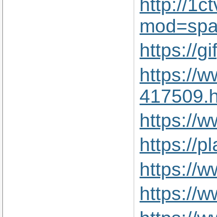
http://1
mod=spa
https://
https://
417509.h
https://
https://
https://
https://