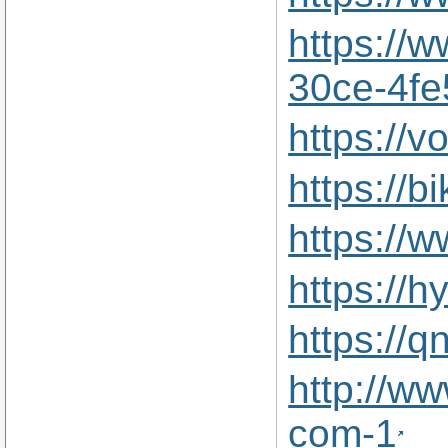
https://
30ce-4f
https://
https://
https://
https://
https://
http://w
com-1