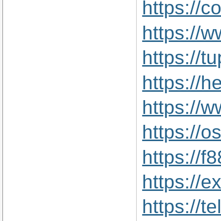
https://
https://
https://
https://
https://
https://
https://f
https://
https://t