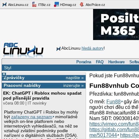
AbcLinuxu.cz
ITBiz.cz
HDmag.cz
AbcPráce.cz
AbcLinuxu
hledá autory
!
Poradna
FAQ
Hardware
Softw
Styl
×
Pokud jste Fun88vnh
Zprávičky
napište »
Fun88vnhub C
Pracovní nabídky
inzerujte »
EK: ChatGPT i Roblox mohou spadat
Přezdívka: fun88vnh
pod přísnější pravidla
O mně:
Fun88
gây ấn 
včera 08:00 | IT novinky
người chơi đều có thể
Platformy ChatGPT i Roblox by mohly
#fun88 #nhacaifun88
být
zařazeny na seznam
mimořádně
Nam SĐT: 0903081405
velkých on-line platforem nebo
https://vimeo.com/fu
internetových vyhledávačů, na něž se
https://gitlab.com/fu
vztahují zvláštní podmínky podle
me/5017044
https://
nařízení o digitálních službách (DSA).