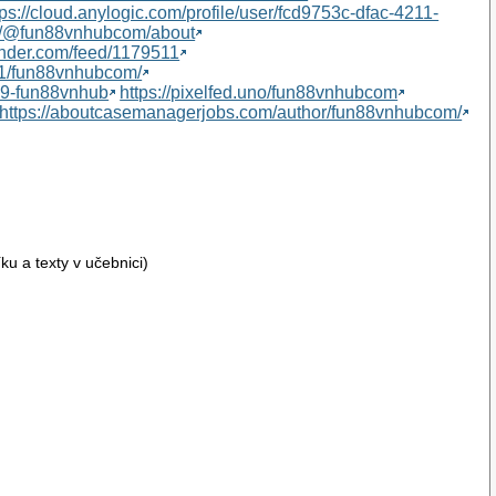
tps://cloud.anylogic.com/profile/user/fcd9753c-dfac-4211-
m/@fun88vnhubcom/about
bender.com/feed/1179511
351/fun88vnhubcom/
09-fun88vnhub
https://pixelfed.uno/fun88vnhubcom
https://aboutcasemanagerjobs.com/author/fun88vnhubcom/
u a texty v učebnici)