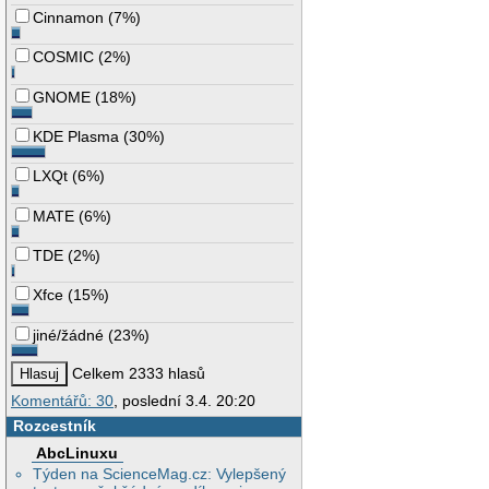
Cinnamon
(
7%
)
COSMIC
(
2%
)
GNOME
(
18%
)
KDE Plasma
(
30%
)
LXQt
(
6%
)
MATE
(
6%
)
TDE
(
2%
)
Xfce
(
15%
)
jiné/žádné
(
23%
)
Celkem 2333 hlasů
Komentářů: 30
, poslední 3.4. 20:20
Rozcestník
AbcLinuxu
Týden na ScienceMag.cz: Vylepšený