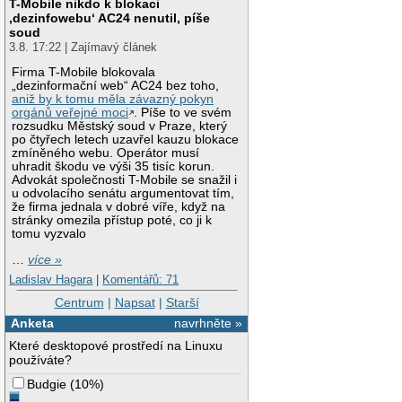
T-Mobile nikdo k blokaci
‚dezinfowebu‘ AC24 nenutil, píše
soud
3.8. 17:22 | Zajímavý článek
Firma T-Mobile blokovala
„dezinformační web“ AC24 bez toho,
aniž by k tomu měla závazný pokyn
orgánů veřejné moci
. Píše to ve svém
rozsudku Městský soud v Praze, který
po čtyřech letech uzavřel kauzu blokace
zmíněného webu. Operátor musí
uhradit škodu ve výši 35 tisíc korun.
Advokát společnosti T-Mobile se snažil i
u odvolacího senátu argumentovat tím,
že firma jednala v dobré víře, když na
stránky omezila přístup poté, co ji k
tomu vyzvalo
…
více »
Ladislav Hagara
|
Komentářů: 71
Centrum
|
Napsat
|
Starší
Anketa
navrhněte »
Které desktopové prostředí na Linuxu
používáte?
Budgie
(
10%
)