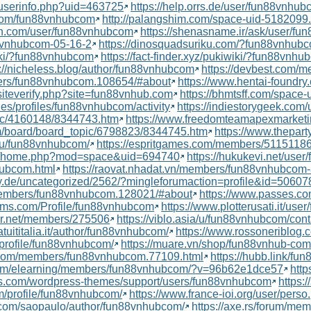
o/userinfo.php?uid=463725
https://help.orrs.de/user/fun88vnhu
l.com/fun88vnhubcom
http://palangshim.com/space-uid-5182099
ch.com/user/fun88vnhubcom
https://shenasname.ir/ask/user/f
88vnhubcom-05-16-2
https://dinosquadsuriku.com/?fun88vnhub
wiki/?fun88vnhubcom
https://fact-finder.xyz/pukiwiki/?fun88vnh
s://nicheless.blog/author/fun88vnhubcom
https://devbest.com
mbers/fun88vnhubcom.108654/#about
https://www.hentai-foundr
/siteverify.php?site=fun88vnhub.com
https://bhmtsff.com/space-
.es/profiles/fun88vnhubcom/activity
https://indiestorygeek.co
pic/4160148/8344743.htm
https://www.freedomteamapexmarket
m/board/board_topic/6798823/8344745.htm
https://www.thepar
/u/fun88vnhubcom/
https://espritgames.com/members/51151186
y.com/home.php?mod=space&uid=694740
https://hukukevi.net/use
hubcom.html
https://raovat.nhadat.vn/members/fun88vnhubcom
sy.de/uncategorized/2562/?mingleforumaction=profile&id=50607
e/members/fun88vnhubcom.128021/#about
https://www.passes.c
rams.com/Profile/fun88vnhubcom
https://www.plotterusati.it/us
er.net/members/275506
https://viblo.asia/u/fun88vnhubcom/cont
tuititalia.it/author/fun88vnhubcom/
https://www.rossoneriblog
profile/fun88vnhubcom/
https://muare.vn/shop/fun88vnhub-co
t.com/members/fun88vnhubcom.77109.html
https://hubb.link/f
.com/elearning/members/fun88vnhubcom/?v=96b62e1dce57
http
ns.com/wordpress-themes/support/users/fun88vnhubcom
https:
m/profile/fun88vnhubcom/
https://www.france-ioi.org/user/pe
l.com/saopaulo/author/fun88vnhubcom/
https://axe.rs/forum/m