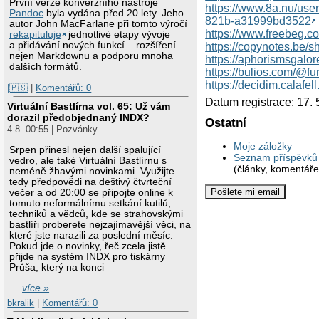
První verze konverzního nástroje
https://www.8a.nu/us
Pandoc
byla vydána před 20 lety. Jeho
821b-a31999bd3522
autor John MacFarlane při tomto výročí
https://www.freebeg.
rekapituluje
jednotlivé etapy vývoje
a přidávání nových funkcí – rozšíření
https://copynotes.be/s
nejen Markdownu a podporu mnoha
https://aphorismsgal
dalších formátů.
https://bulios.com/@
https://decidim.calafel
|🇵🇸
|
Komentářů: 0
Datum registrace: 17. 
Virtuální Bastlírna vol. 65: Už vám
dorazil předobjednaný INDX?
Ostatní
4.8. 00:55 | Pozvánky
Moje záložky
Srpen přinesl nejen další spalující
Seznam příspěvků 
vedro, ale také Virtuální Bastlírnu s
(články, komentáře
neméně žhavými novinkami. Využijte
tedy předpovědi na deštivý čtvrteční
večer a od 20:00 se připojte online k
tomuto neformálnímu setkání kutilů,
techniků a vědců, kde se strahovskými
bastlíři proberete nejzajímavější věci, na
které jste narazili za poslední měsíc.
Pokud jde o novinky, řeč zcela jistě
přijde na systém INDX pro tiskárny
Průša, který na konci
…
více »
bkralik
|
Komentářů: 0