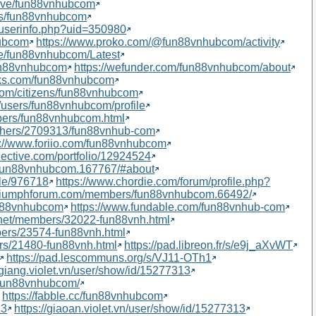
ative/fun88vnhubcom
les/fun88vnhubcom
t/userinfo.php?uid=350980
hubcom
https://www.proko.com/@fun88vnhubcom/activity
ile/fun88vnhubcom/Latest
fun88vnhubcom
https://wefunder.com/fun88vnhubcom/about
inks.com/fun88vnhubcom
.com/citizens/fun88vnhubcom
p/users/fun88vnhubcom/profile
mbers/fun88vnhubcom.html
raphers/2709313/fun88vnhub-com
s://www.foriio.com/fun88vnhubcom
ollective.com/portfolio/12924524
/fun88vnhubcom.167767/#about
ile/976718
https://www.chordie.com/forum/profile.php?
etriumphforum.com/members/fun88vnhubcom.66492/
fun88vnhubcom
https://www.fundable.com/fun88vnhub-com
.net/members/32022-fun88vnh.html
ers/23574-fun88vnh.html
rs/21480-fun88vnh.html
https://pad.libreon.fr/s/e9j_aXvWT
https://pad.lescommuns.org/s/VJ11-OTh1
aigiang.violet.vn/user/show/id/15277313
/u/fun88vnhubcom/
https://fabble.cc/fun88vnhubcom
13
https://giaoan.violet.vn/user/show/id/15277313