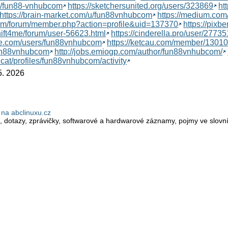
er/fun88-vnhubcom
https://sketchersunited.org/users/323869
ht
https://brain-market.com/u/fun88vnhubcom
https://medium.co
com/forum/member.php?action=profile&uid=137370
https://pix
hift4me/forum/user-56623.html
https://cinderella.pro/user/277
ore.com/users/fun88vnhubcom
https://ketcau.com/member/1301
fun88vnhubcom
http://jobs.emiogp.com/author/fun88vnhubcom/
l.cat/profiles/fun88vnhubcom/activity
5. 2026
na abclinuxu.cz
, dotazy, zprávičky, softwarové a hardwarové záznamy, pojmy ve slovník