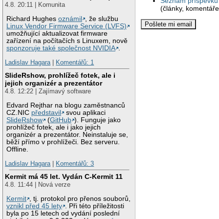
Seznam příspěvků 
4.8. 20:11 | Komunita
(články, komentáře
Richard Hughes
oznámil
, že službu
Linux Vendor Firmware Service (LVFS)
umožňující aktualizovat firmware
zařízení na počítačích s Linuxem, nově
sponzoruje také společnost NVIDIA
.
Ladislav Hagara
|
Komentářů: 1
SlideRshow, prohlížeč fotek, ale i
jejich organizér a prezentátor
4.8. 12:22 | Zajímavý software
Edvard Rejthar na blogu zaměstnanců
CZ.NIC
představil
svou aplikaci
SlideRshow
(
GitHub
). Funguje jako
prohlížeč fotek, ale i jako jejich
organizér a prezentátor. Neinstaluje se,
běží přímo v prohlížeči. Bez serveru.
Offline.
Ladislav Hagara
|
Komentářů: 3
Kermit má 45 let. Vydán C-Kermit 11
4.8. 11:44 | Nová verze
Kermit
, tj. protokol pro přenos souborů,
vznikl před 45 lety
. Při této příležitosti
byla po 15 letech od vydání poslední