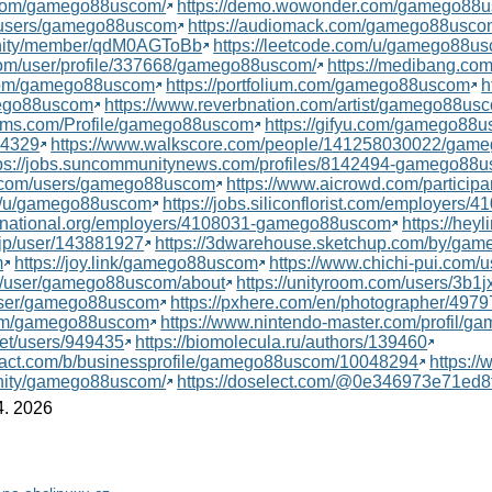
t.com/gamego88uscom/
https://demo.wowonder.com/gamego88
ja/users/gamego88uscom
https://audiomack.com/gamego88usc
munity/member/qdM0AGToBb
https://leetcode.com/u/gamego88u
.com/user/profile/337668/gamego88uscom/
https://medibang.co
.com/gamego88uscom
https://portfolium.com/gamego88uscom
h
mego88uscom
https://www.reverbnation.com/artist/gamego88us
rams.com/Profile/gamego88uscom
https://gifyu.com/gamego88
04329
https://www.walkscore.com/people/141258030022/gam
tps://jobs.suncommunitynews.com/profiles/8142494-gamego88
n.com/users/gamego88uscom
https://www.aicrowd.com/partici
om/u/gamego88uscom
https://jobs.siliconflorist.com/employer
ternational.org/employers/4108031-gamego88uscom
https://he
.jp/user/143881927
https://3dwarehouse.sketchup.com/by/ga
m
https://joy.link/gamego88uscom
https://www.chichi-pui.com
tv/user/gamego88uscom/about
https://unityroom.com/users/3b1
o/user/gamego88uscom
https://pxhere.com/en/photographer/497
.com/gamego88uscom
https://www.nintendo-master.com/profil/
.net/users/949435
https://biomolecula.ru/authors/139460
ntact.com/b/businessprofile/gamego88uscom/10048294
https:/
unity/gamego88uscom/
https://doselect.com/@0e346973e71ed
4. 2026