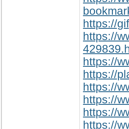
bookmark
https://
https://
429839.h
https://
https://
https://
https://
https://
https://