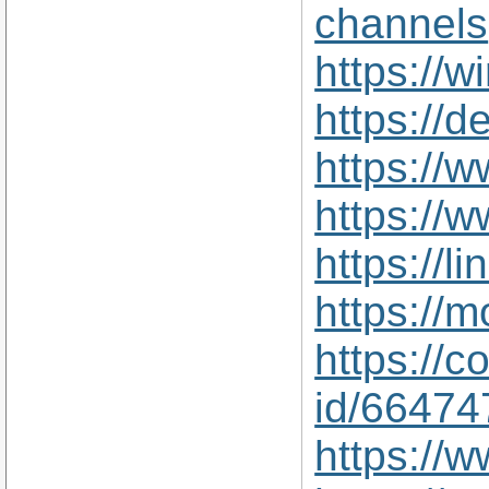
channels
https://
https://
https://w
https://
https://
https://
https://c
id/66474
https://