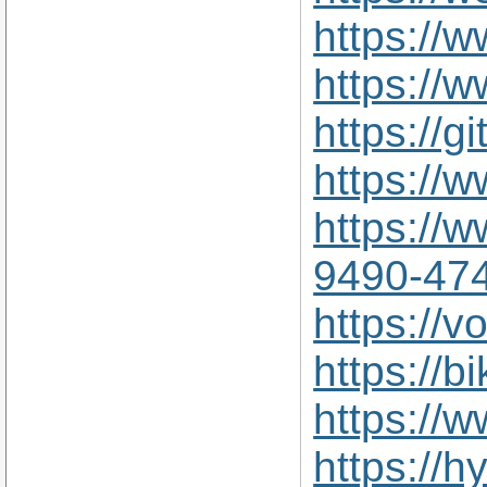
https://
https://
https://g
https://
https://
9490-47
https://
https://
https://
https://