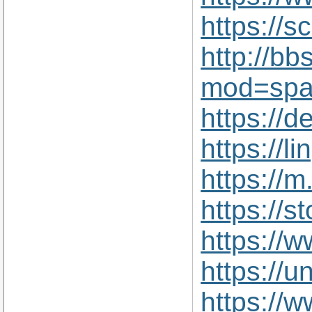
https://s
http://b
mod=spa
https://
https://
https://
https://
https://
https://
https://