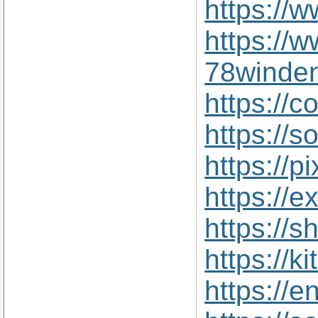
https://
https://
78winden
https://
https://s
https://
https://e
https://
https://
https://e