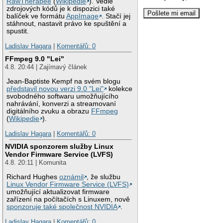
RawTherapee
(
Wikipedie
). Vedle
zdrojových kódů je k dispozici také
balíček ve formátu
AppImage
. Stačí jej
stáhnout, nastavit právo ke spuštění a
spustit.
Ladislav Hagara
|
Komentářů: 0
FFmpeg 9.0 "Lei"
4.8. 20:44 | Zajímavý článek
Jean-Baptiste Kempf na svém blogu
představil novou verzi 9.0 "Lei"
kolekce
svobodného softwaru umožňujícího
nahrávání, konverzi a streamovaní
digitálního zvuku a obrazu
FFmpeg
(
Wikipedie
).
Ladislav Hagara
|
Komentářů: 0
NVIDIA sponzorem služby Linux
Vendor Firmware Service (LVFS)
4.8. 20:11 | Komunita
Richard Hughes
oznámil
, že službu
Linux Vendor Firmware Service (LVFS)
umožňující aktualizovat firmware
zařízení na počítačích s Linuxem, nově
sponzoruje také společnost NVIDIA
.
Ladislav Hagara
|
Komentářů: 0