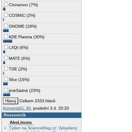
Cinnamon
(
7%
)
COSMIC
(
2%
)
GNOME
(
18%
)
KDE Plasma
(
30%
)
LXQt
(
6%
)
MATE
(
6%
)
TDE
(
2%
)
Xfce
(
15%
)
jiné/žádné
(
23%
)
Celkem 2333 hlasů
Komentářů: 30
, poslední 3.4. 20:20
Rozcestník
AbcLinuxu
Týden na ScienceMag.cz: Vylepšený