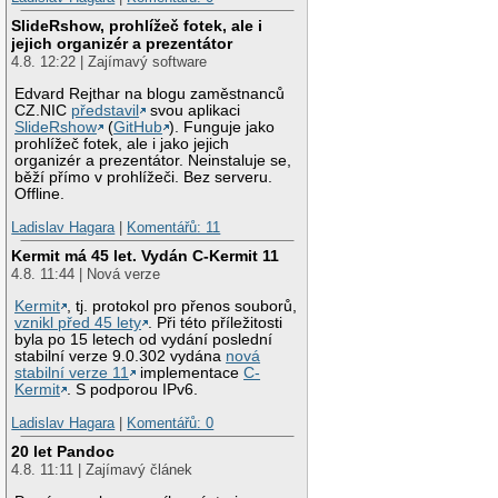
SlideRshow, prohlížeč fotek, ale i
jejich organizér a prezentátor
4.8. 12:22 | Zajímavý software
Edvard Rejthar na blogu zaměstnanců
CZ.NIC
představil
svou aplikaci
SlideRshow
(
GitHub
). Funguje jako
prohlížeč fotek, ale i jako jejich
organizér a prezentátor. Neinstaluje se,
běží přímo v prohlížeči. Bez serveru.
Offline.
Ladislav Hagara
|
Komentářů: 11
Kermit má 45 let. Vydán C-Kermit 11
4.8. 11:44 | Nová verze
Kermit
, tj. protokol pro přenos souborů,
vznikl před 45 lety
. Při této příležitosti
byla po 15 letech od vydání poslední
stabilní verze 9.0.302 vydána
nová
stabilní verze 11
implementace
C-
Kermit
. S podporou IPv6.
Ladislav Hagara
|
Komentářů: 0
20 let Pandoc
4.8. 11:11 | Zajímavý článek