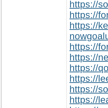
https://
https://
https://
nowgoal
https://
https://
https://
https://
https://
https://