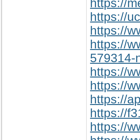
https://
https://
https://
https://
579314-
https://
https://
https://
https://
https://