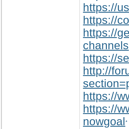
https://
https://
https://
channels
https://s
http://f
section=
https://
https://
nowgoal