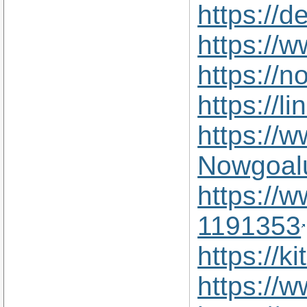
https://d
https://
https://
https://
https://
Nowgoal
https://
1191353
https://
https://