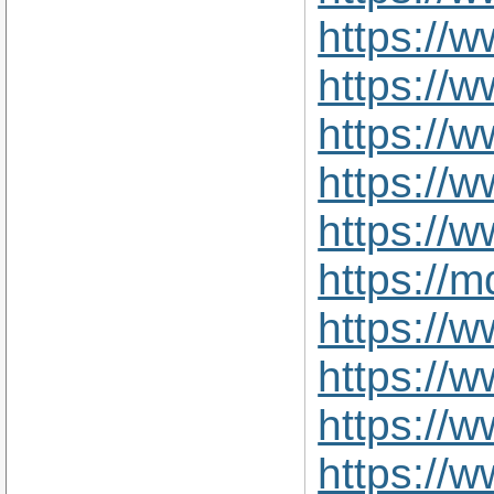
https://
https://w
https://w
https://w
https://
https://
https://w
https://
https://
https://