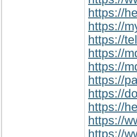
https://
https://
https://t
https://
https://
https://
https://d
https://
https://
https://w