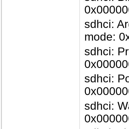
0x00000
sdhci: A
mode: 0
sdhci: P
0x00000
sdhci: P
0x00000
sdhci: W
0x00000