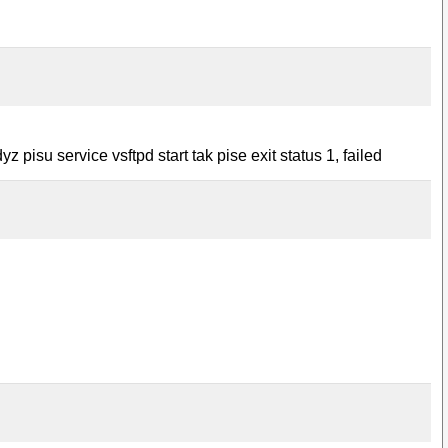
 pisu service vsftpd start tak pise exit status 1, failed