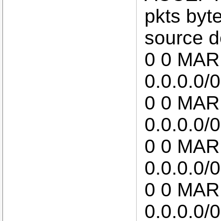
pkts byte
source d
0 0 MARK
0.0.0.0/
0 0 MARK
0.0.0.0/
0 0 MARK
0.0.0.0/
0 0 MARK
0.0.0.0/