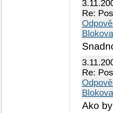
3.11.20
Re: Pos
Odpově
Blokova
Snadno
3.11.20
Re: Pos
Odpově
Blokova
Ako by 