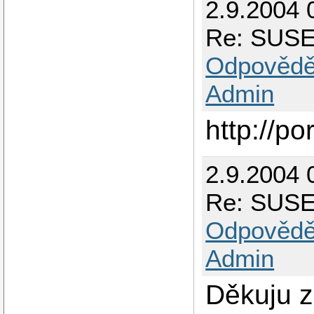
2.9.2004 
Re: SUSE 
Odpovědě
Admin
http://p
2.9.2004 
Re: SUSE 
Odpovědě
Admin
Děkuju z