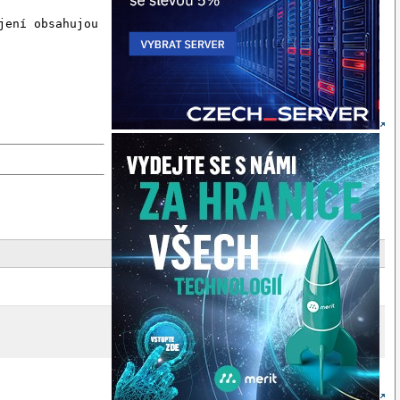
ení obsahujou
