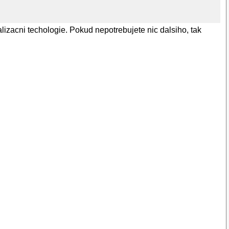
lizacni techologie. Pokud nepotrebujete nic dalsiho, tak