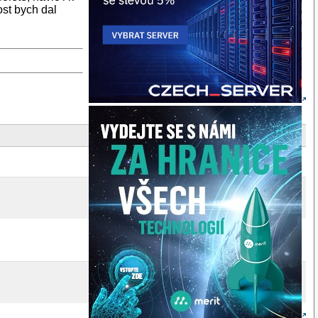
st bych dal