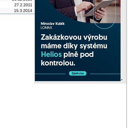
27.2.2011
15.3.2014