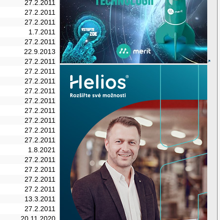
27.2.2011
27.2.2011
27.2.2011
1.7.2011
27.2.2011
22.9.2013
27.2.2011
27.2.2011
27.2.2011
27.2.2011
27.2.2011
27.2.2011
27.2.2011
27.2.2011
27.2.2011
1.8.2021
27.2.2011
27.2.2011
27.2.2011
27.2.2011
13.3.2011
27.2.2011
20.11.2020