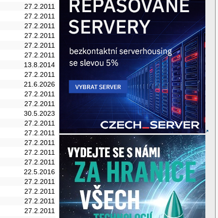
27.2.2011
27.2.2011
27.2.2011
27.2.2011
27.2.2011
27.2.2011
13.8.2014
27.2.2011
21.6.2026
27.2.2011
27.2.2011
30.5.2023
27.2.2011
27.2.2011
27.2.2011
27.2.2011
27.2.2011
22.5.2016
27.2.2011
27.2.2011
27.2.2011
27.2.2011