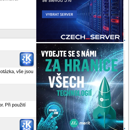
 otázka, vše jsou
. Při použití