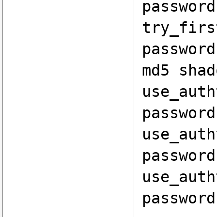
password
try_firs
password
md5 shad
use_auth
password
use_auth
password
use_auth
password