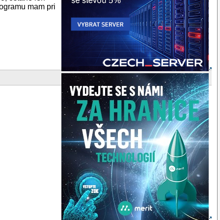
programu mam pri