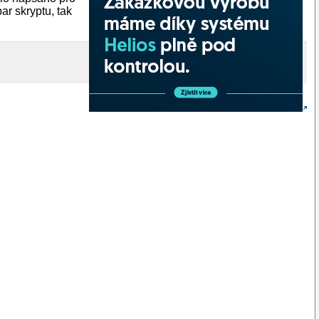
ar skryptu, tak