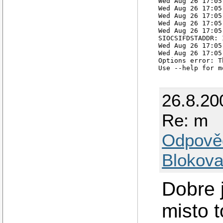
Wed Aug 26 17:05
Wed Aug 26 17:05
Wed Aug 26 17:05
Wed Aug 26 17:05
Wed Aug 26 17:05
SIOCSIFDSTADDR: 
Wed Aug 26 17:05
Wed Aug 26 17:05
Options error: T
26.8.20
Re: m
Odpově
Blokova
Dobre j
misto 