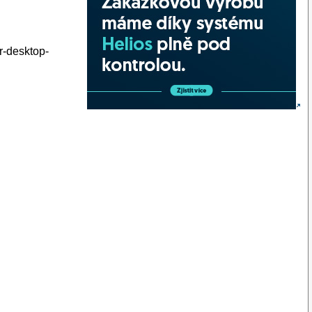
r-desktop-