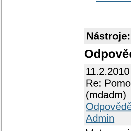
Nástroje:
Odpově
11.2.2010
Re: Pomo
(mdadm)
Odpovědě
Admin