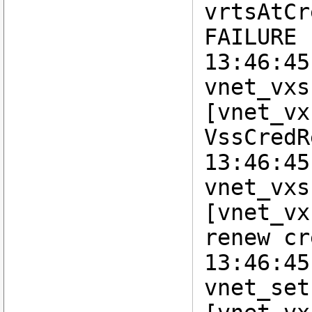
vrtsAtCr
FAILURE
13:46:45
vnet_vxs
[vnet_vx
VssCredR
13:46:45
vnet_vxs
[vnet_vx
renew cr
13:46:45
vnet_set