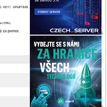
uji za pomoc