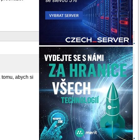
 tomu, abych si