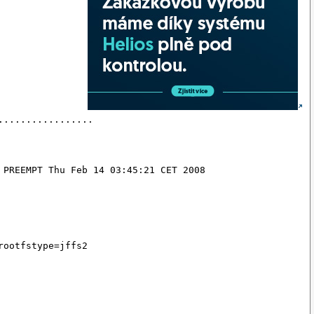
.................
 PREEMPT Thu Feb 14 03:45:21 CET 2008
rootfstype=jffs2