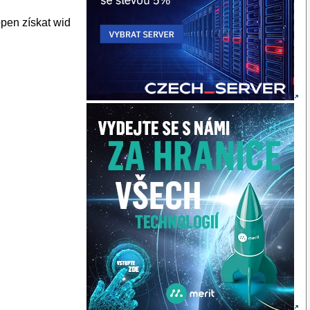
open získat wid