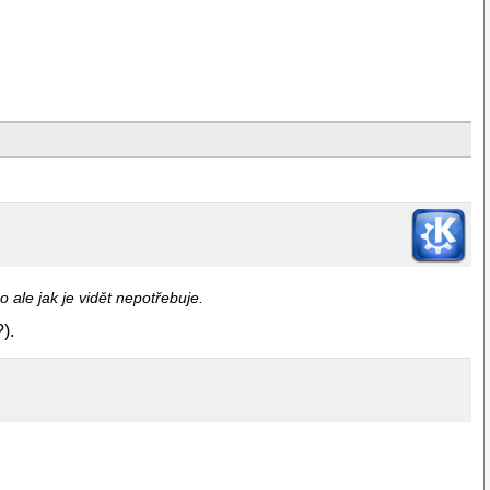
 ale jak je vidět nepotřebuje.
).