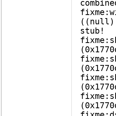
combine
fixme:w
((null)
stub!
fixme:s
(0x1770
fixme:s
(0x1770
fixme:s
(0x1770
fixme:s
(0x1770
fixme:d