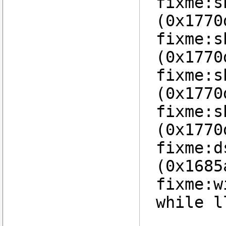
fixme:s
(0x1770
fixme:s
(0x1770
fixme:s
(0x1770
fixme:s
(0x1770
fixme:d
(0x1685
fixme:w
while l