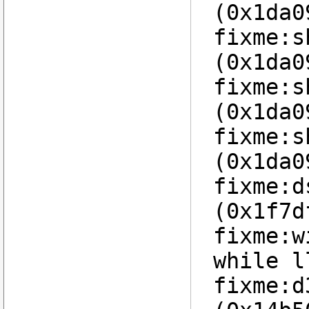
(0x1da0
fixme:s
(0x1da0
fixme:s
(0x1da0
fixme:s
(0x1da0
fixme:d
(0x1f7d
fixme:w
while l
fixme:d