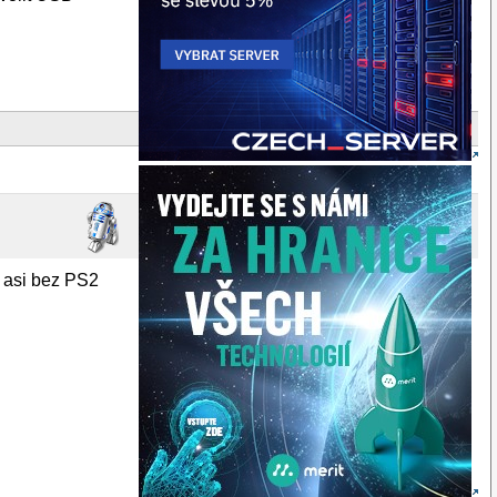
o asi bez PS2