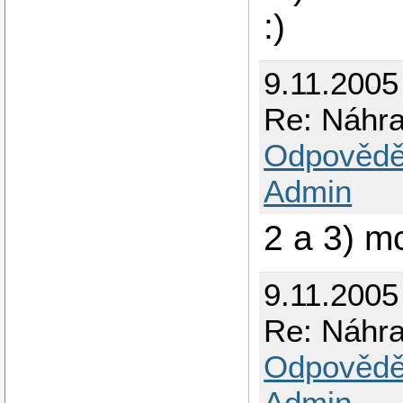
:)
9.11.2005
Re: Náhr
Odpovědě
Admin
2 a 3) m
9.11.2005
Re: Náhr
Odpovědě
Admin